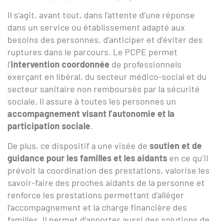
Il s’agit, avant tout, dans l’attente d’une réponse
dans un service ou établissement adapté aux
besoins des personnes, d’anticiper et d’éviter des
ruptures dans le parcours. Le PCPE permet
l’
intervention coordonnée
de professionnels
exerçant en libéral, du secteur médico-social et du
secteur sanitaire non remboursés par la sécurité
sociale. Il assure à toutes les personnes un
accompagnement visant l’autonomie et la
participation sociale
.
De plus, ce dispositif a une visée de
soutien et de
guidance pour les familles et les aidants
en ce qu’il
prévoit la coordination des prestations, valorise les
savoir-faire des proches aidants de la personne et
renforce les prestations permettant d’alléger
l’accompagnement et la charge financière des
familles. Il permet d’apporter aussi des solutions de