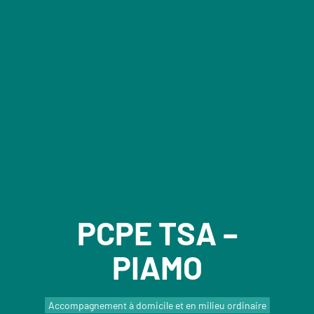
PCPE TSA –
PIAMO
Accompagnement à domicile et en milieu ordinaire