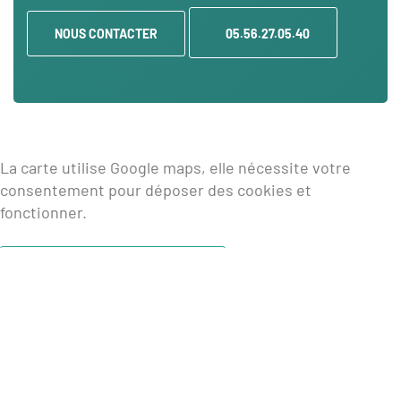
NOUS CONTACTER
05.56.27.05.40
La carte utilise Google maps, elle nécessite votre
consentement pour déposer des cookies et
fonctionner.
DONNER MON CONSENTEMENT