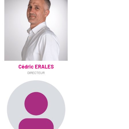
Cédric ERALES
DIRECTEUR