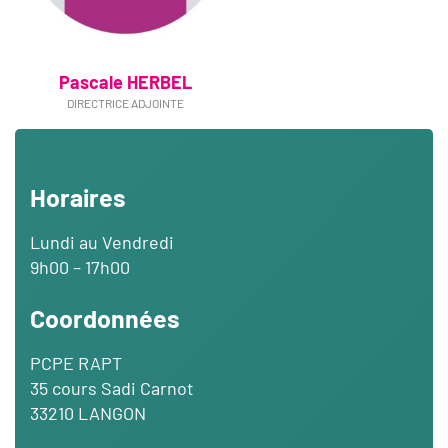
Pascale HERBEL
DIRECTRICE ADJOINTE
Horaires
Lundi au Vendredi
9h00 – 17h00
Coordonnées
PCPE RAPT
35 cours Sadi Carnot
33210 LANGON