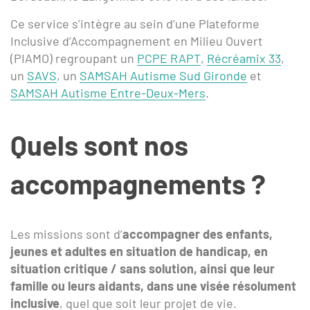
Ce service s’intègre au sein d’une Plateforme
Inclusive d’Accompagnement en Milieu Ouvert
(PIAMO) regroupant un
PCPE RAPT
,
Récréamix 33
,
un
SAVS
, un
SAMSAH Autisme Sud Gironde
et
SAMSAH Autisme Entre-Deux-Mers
.
Quels sont nos
accompagnements ?
Les missions sont d’
accompagner des enfants,
jeunes et adultes en situation de handicap, en
situation critique / sans solution, ainsi que leur
famille ou leurs aidants, dans une visée résolument
inclusive
, quel que soit leur projet de vie.