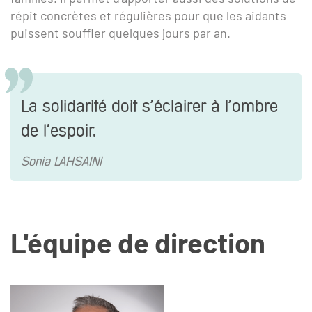
répit concrètes et régulières pour que les aidants
puissent souffler quelques jours par an.
La solidarité doit s’éclairer à l’ombre
de l’espoir.
Sonia LAHSAINI
L'équipe de direction