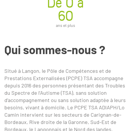
De 0 à
60
ans et plus
Qui sommes-nous ?
Situé à Langon, le Pôle de Compétences et de
Prestations Externalisées (PCPE) TSA accompagne
depuis 2016 des personnes présentant des Troubles
du Spectre de l’Autisme (TSA), sans solution
d’accompagnement ou sans solution adaptée à leurs
besoins, vivant à domicile. Le PCPE TSA ADIAPH/Lo
Camin intervient sur les secteurs de Carignan-de-
Bordeaux, Rive droite de la Garonne, Sud-Est de
Bordeaux, le Langonnais et le Nord des landes.