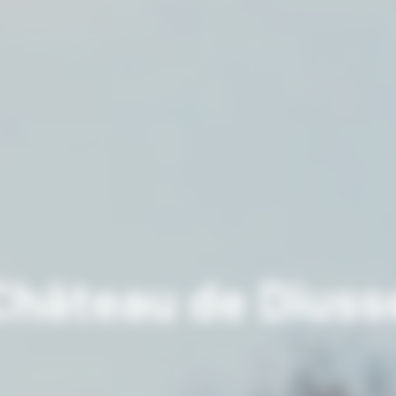
Château de Diuss