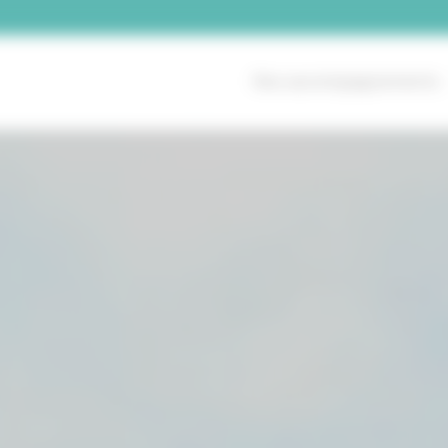
Nos accompagnements