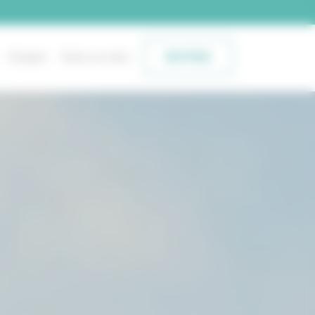
Emploi
Faire un don
BOUTIQUE