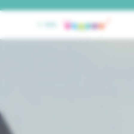
Panneau de gestion des cookies
MENU