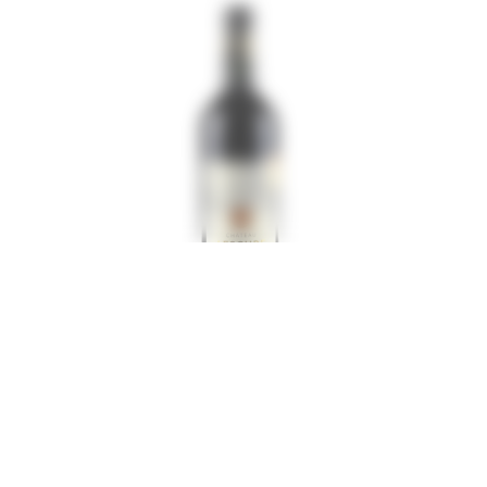
Vous souhaitez acheter