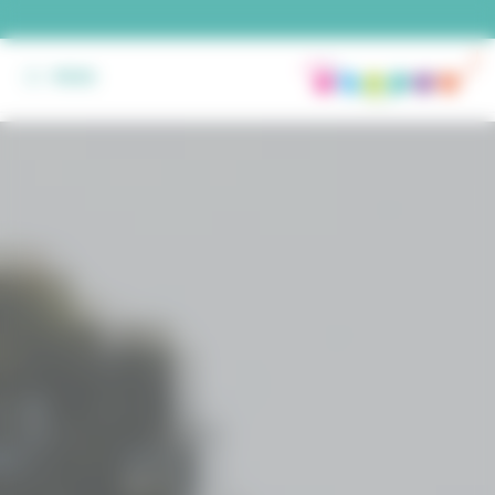
Panneau de gestion des cookies
MENU