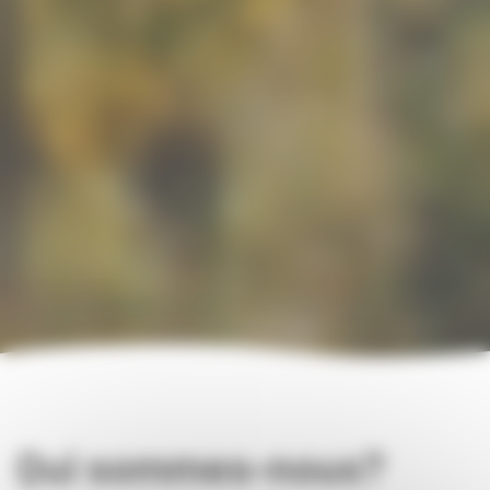
Qui sommes-nous?