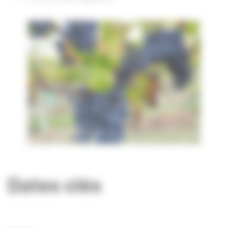
Dates clés