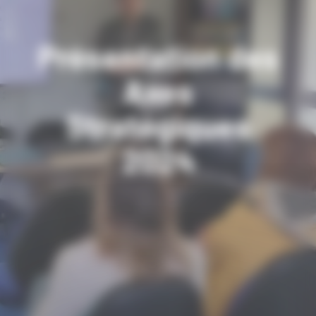
Présentation des
Axes
Stratégiques
2024