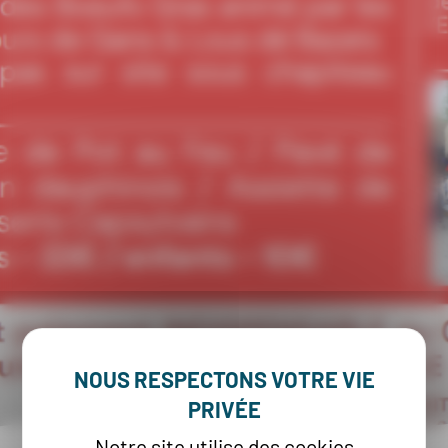
Notre site utilise des cookies