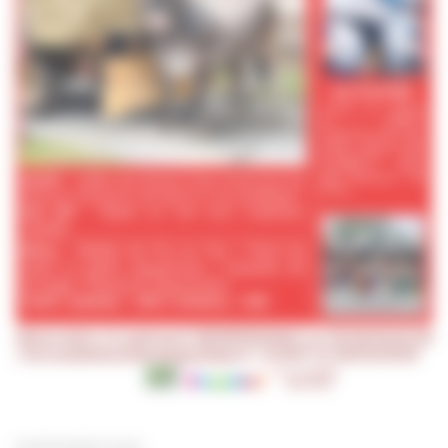
PARTAGER SUR :