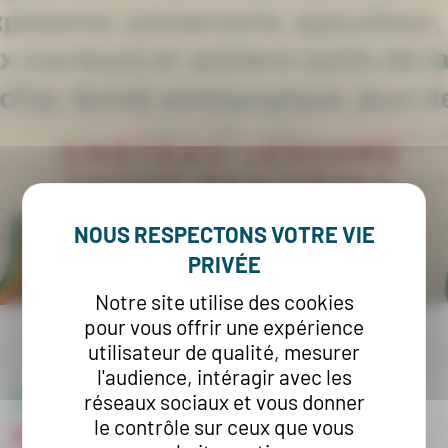
Notre site utilise des cookies
pour vous offrir une expérience
utilisateur de qualité, mesurer
l'audience, intéragir avec les
Le Château Lescure
vous ouvre ses
réseaux sociaux et vous donner
le contrôle sur ceux que vous
portes ce 2 Juillet!