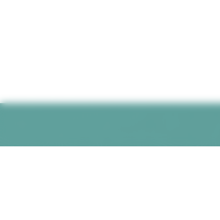
Votre