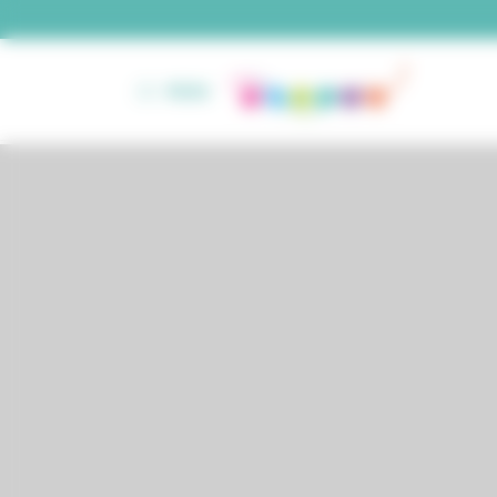
Panneau de gestion des cookies
MENU