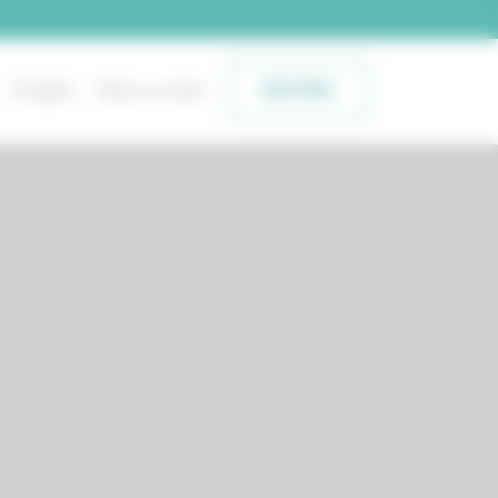
Emploi
Faire un don
BOUTIQUE