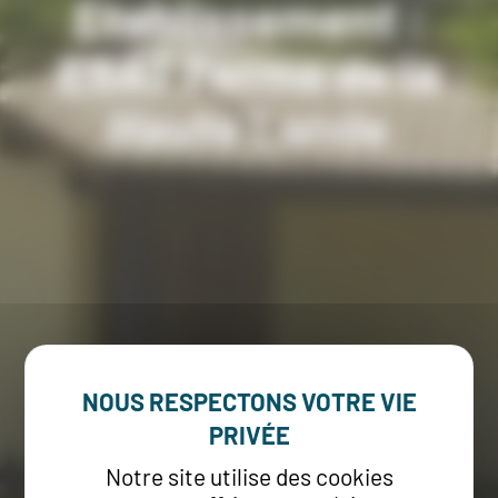
Etablissement :
ESAT Ferme de la
Haute Lande
Notre site utilise des cookies