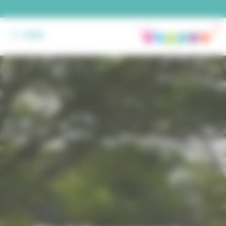
Panneau de gestion des cookies
MENU